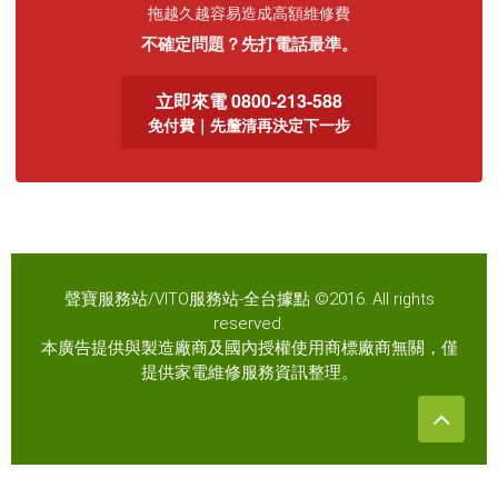
拖越久越容易造成高額維修費
不確定問題？先打電話最準。
立即來電 0800-213-588
免付費｜先釐清再決定下一步
聲寶服務站/VITO服務站-全台據點 ©2016. All rights
reserved.
本廣告提供與製造廠商及國內授權使用商標廠商無關，僅
提供家電維修服務資訊整理。