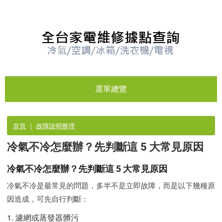
選單總覽
首頁
｜
故障說明整理
冷氣不冷怎麼辦？先判斷這 5 大常見原因
冷氣不冷怎麼辦？先判斷這 5 大常見原因
冷氣不冷是最常見的問題，多半不是立即故障，而是以下幾種原
因造成，可先自行判斷：
1. 濾網或蒸發器髒污