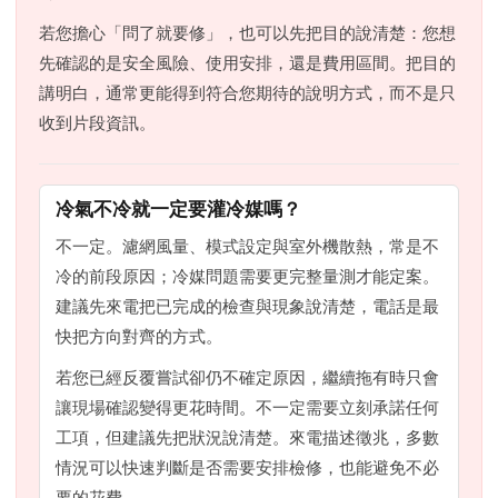
若您擔心「問了就要修」，也可以先把目的說清楚：您想
先確認的是安全風險、使用安排，還是費用區間。把目的
講明白，通常更能得到符合您期待的說明方式，而不是只
收到片段資訊。
冷氣不冷就一定要灌冷媒嗎？
不一定。濾網風量、模式設定與室外機散熱，常是不
冷的前段原因；冷媒問題需要更完整量測才能定案。
建議先來電把已完成的檢查與現象說清楚，電話是最
快把方向對齊的方式。
若您已經反覆嘗試卻仍不確定原因，繼續拖有時只會
讓現場確認變得更花時間。不一定需要立刻承諾任何
工項，但建議先把狀況說清楚。來電描述徵兆，多數
情況可以快速判斷是否需要安排檢修，也能避免不必
要的花費。