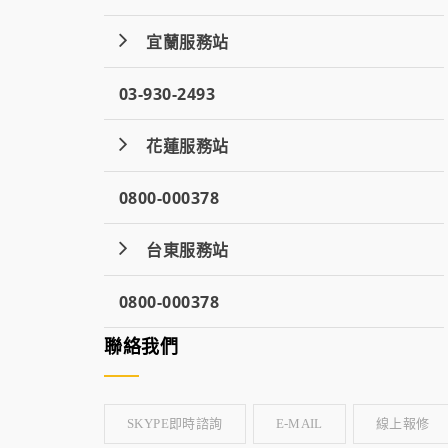
宜蘭服務站
03-930-2493
花蓮服務站
0800-000378
台東服務站
0800-000378
聯絡我們
SKYPE即時諮詢
E-MAIL
線上報修