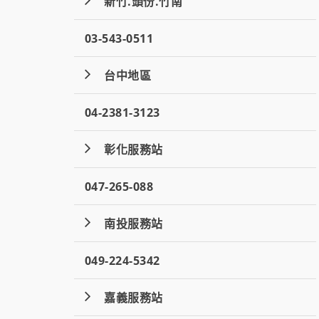
新竹.頭份.竹南
03-543-0511
台中地區
04-2381-3123
彰化服務站
047-265-088
南投服務站
049-224-5342
嘉義服務站