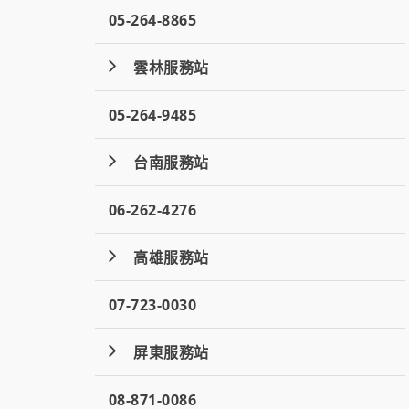
05-264-8865
雲林服務站
05-264-9485
台南服務站
06-262-4276
高雄服務站
07-723-0030
屏東服務站
08-871-0086