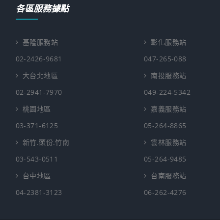
各區服務據點
基隆服務站
彰化服務站
02-2426-9681
047-265-088
大台北地區
南投服務站
02-2941-7970
049-224-5342
桃園地區
嘉義服務站
03-371-6125
05-264-8865
新竹.頭份.竹南
雲林服務站
03-543-0511
05-264-9485
台中地區
台南服務站
04-2381-3123
06-262-4276