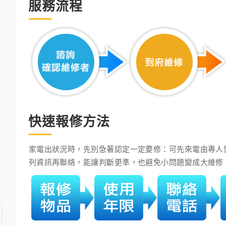
服務流程
快速報修方法
家電出狀況時，先別急著認定一定要修：可先來電由專人
列資訊再聯絡，能讓判斷更準，也避免小問題變成大維修