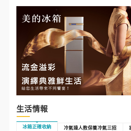
生活情報
冰箱正確收納
冷氣達人教保養冷氣三招