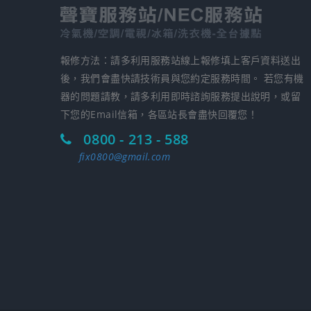
報修方法：請多利用服務站線上報修填上客戶資料送出
後，我們會盡快請技術員與您約定服務時間。 若您有機
器的問題請教，請多利用即時諮詢服務提出說明，或留
下您的Email信箱，各區站長會盡快回覆您！
0800 - 213 - 588
fix0800@gmail.com