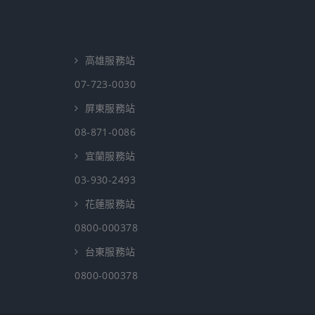
高雄服務站
07-723-0030
屏東服務站
08-871-0086
宜蘭服務站
03-930-2493
花蓮服務站
0800-000378
台東服務站
0800-000378