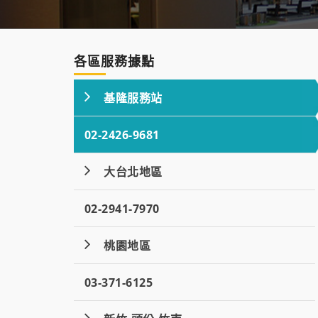
各區服務據點
基隆服務站
02-2426-9681
大台北地區
02-2941-7970
桃園地區
03-371-6125