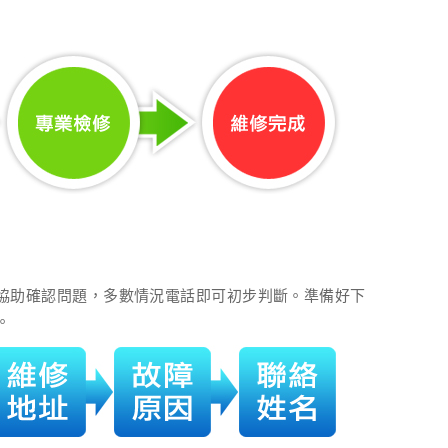
協助確認問題，多數情況電話即可初步判斷。準備好下
。