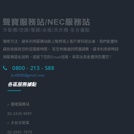
報修方法：請多利用服務站線上報修填上客戶資料送出後，我們會盡快
請技術員與您約定服務時間。 若您有機器的問題請教，請多利用即時諮
詢服務提出說明，或留下您的Email信箱，各區站長會盡快回覆您！
0800 - 213 - 588
fix0800@gmail.com
各區服務據點
基隆服務站
02-2426-9681
大台北地區
02-2941-7970