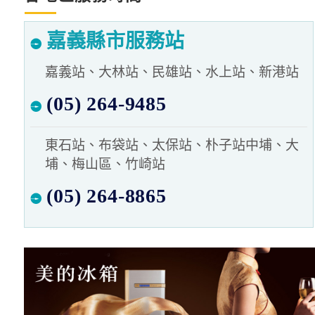
嘉義縣市服務站
嘉義站、大林站、民雄站、水上站、新港站
(05) 264-9485
東石站、布袋站、太保站、朴子站中埔、大
埔、梅山區、竹崎站
(05) 264-8865