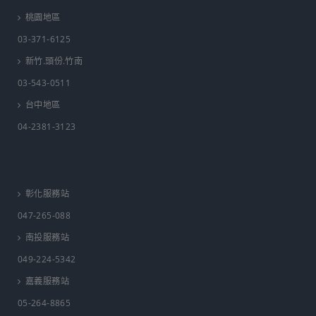
桃園地區
03-371-6125
新竹.頭份.竹南
03-543-0511
台中地區
04-2381-3123
彰化服務站
047-265-088
南投服務站
049-224-5342
嘉義服務站
05-264-8865