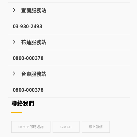
宜蘭服務站
03-930-2493
花蓮服務站
0800-000378
台東服務站
0800-000378
聯絡我們
SKYPE即時諮詢
E-MAIL
線上報修