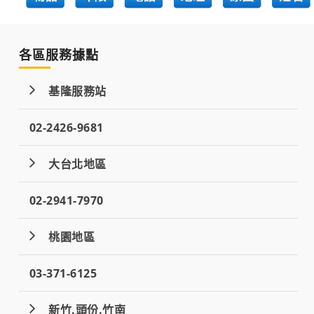
各區服務據點
基隆服務站
02-2426-9681
大台北地區
02-2941-7970
桃園地區
03-371-6125
新竹.頭份.竹南