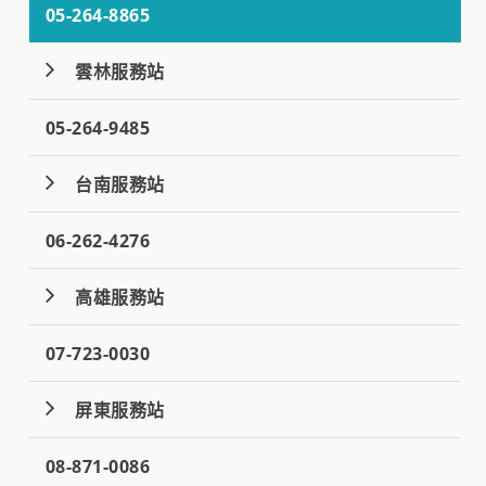
05-264-8865
雲林服務站
05-264-9485
台南服務站
06-262-4276
高雄服務站
07-723-0030
屏東服務站
08-871-0086