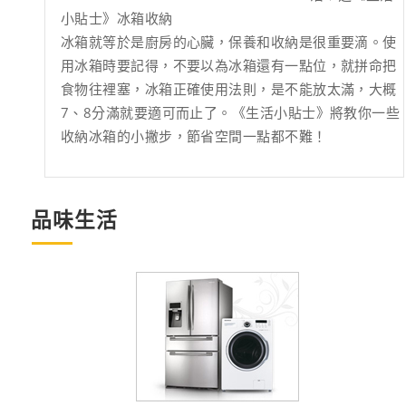
小貼士》冰箱收納
冰箱就等於是廚房的心臟，保養和收納是很重要滴。使
用冰箱時要記得，不要以為冰箱還有一點位，就拼命把
食物往裡塞，冰箱正確使用法則，是不能放太滿，大概
7、8分滿就要適可而止了。《生活小貼士》將教你一些
收納冰箱的小撇步，節省空間一點都不難！
品味生活