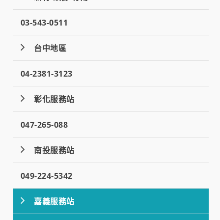
03-543-0511
台中地區
04-2381-3123
彰化服務站
047-265-088
南投服務站
049-224-5342
嘉義服務站