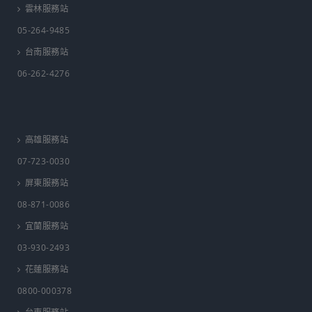
雲林服務站
05-264-9485
台南服務站
06-262-4276
高雄服務站
07-723-0030
屏東服務站
08-871-0086
宜蘭服務站
03-930-2493
花蓮服務站
0800-000378