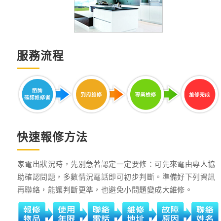
服務流程
快速報修方法
家電出狀況時，先別急著認定一定要修：可先來電由專人協
助確認問題，多數情況電話即可初步判斷。準備好下列資訊
再聯絡，能讓判斷更準，也避免小問題變成大維修。