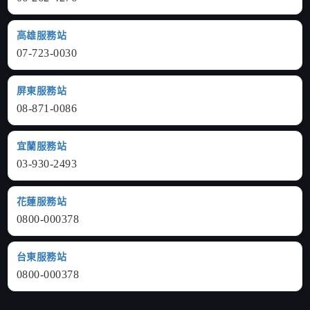
高雄服務站
07-723-0030
屏東服務站
08-871-0086
宜蘭服務站
03-930-2493
花蓮服務站
0800-000378
台東服務站
0800-000378