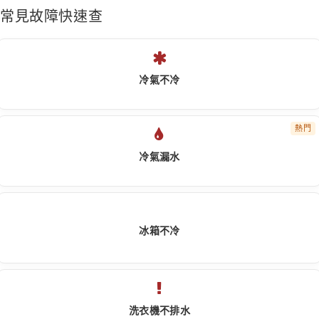
常見故障快速查
冷氣不冷
熱門
冷氣漏水
冰箱不冷
洗衣機不排水