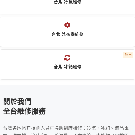
台北·冷氣維修
台北·洗衣機維修
熱門
台北·冰箱維修
關於我們
全台維修服務
台灣各區均有技術人員可協助到府檢修：冷氣、冰箱、液晶電