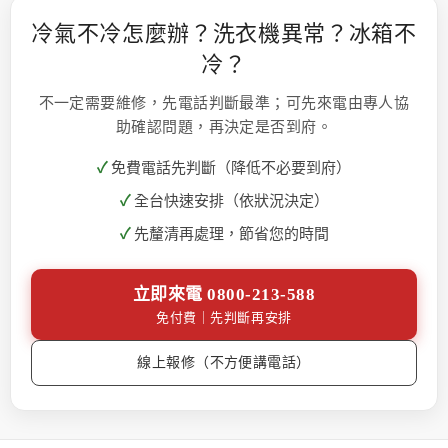
冷氣不冷怎麼辦？洗衣機異常？冰箱不
冷？
不一定需要維修，先電話判斷最準；可先來電由專人協
助確認問題，再決定是否到府。
免費電話先判斷（降低不必要到府）
全台快速安排（依狀況決定）
先釐清再處理，節省您的時間
立即來電 0800-213-588
免付費｜先判斷再安排
線上報修（不方便講電話）