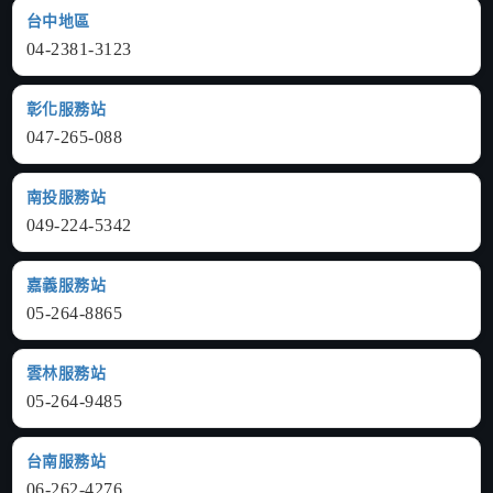
台中地區
04-2381-3123
彰化服務站
047-265-088
南投服務站
049-224-5342
嘉義服務站
05-264-8865
雲林服務站
05-264-9485
台南服務站
06-262-4276