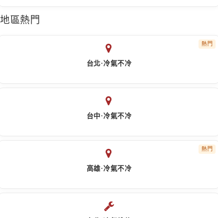
地區熱門
熱門
台北·冷氣不冷
台中·冷氣不冷
熱門
高雄·冷氣不冷