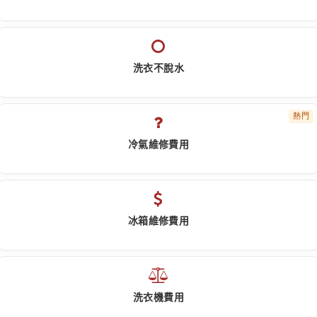
洗衣不脫水
熱門
冷氣維修費用
冰箱維修費用
洗衣機費用