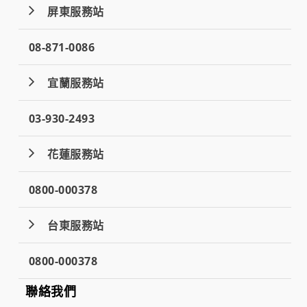
屏東服務站
08-871-0086
宜蘭服務站
03-930-2493
花蓮服務站
0800-000378
台東服務站
0800-000378
聯絡我們