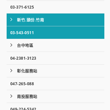
03-371-6125
新竹.頭份.竹南
03-543-0511
台中地區
04-2381-3123
彰化服務站
047-265-088
南投服務站
049-224-5342