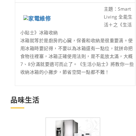
主題：Smart
Living 全能生
活＋之《生活
小貼士》冰箱收納
冰箱就等於是廚房的心臟，保養和收納是很重要滴。使
用冰箱時要記得，不要以為冰箱還有一點位，就拼命把
食物往裡塞，冰箱正確使用法則，是不能放太滿，大概
7、8分滿就要適可而止了。《生活小貼士》將教你一些
收納冰箱的小撇步，節省空間一點都不難！
品味生活