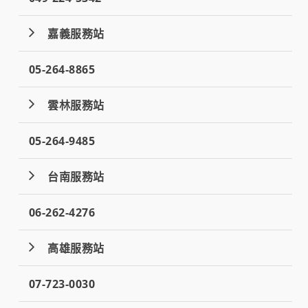
嘉義服務站
05-264-8865
雲林服務站
05-264-9485
台南服務站
06-262-4276
高雄服務站
07-723-0030