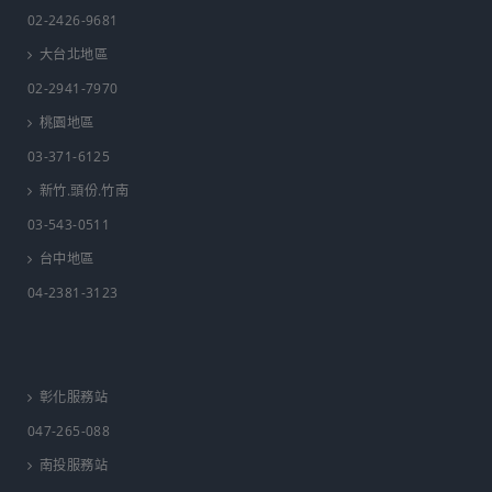
02-2426-9681
大台北地區
02-2941-7970
桃園地區
03-371-6125
新竹.頭份.竹南
03-543-0511
台中地區
04-2381-3123
彰化服務站
047-265-088
南投服務站