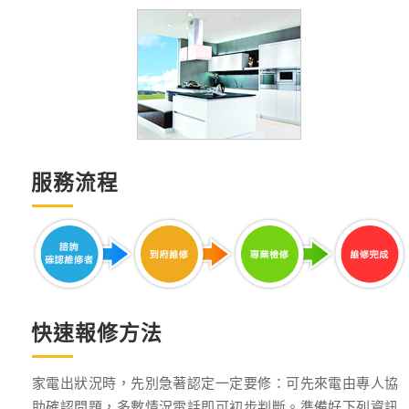
服務流程
快速報修方法
家電出狀況時，先別急著認定一定要修：可先來電由專人協
助確認問題，多數情況電話即可初步判斷。準備好下列資訊