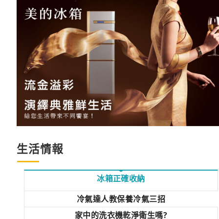
生活情報
冰箱正確收納
冷氣達人教保養冷氣三招
家中的洗衣機乾淨衛生嗎?