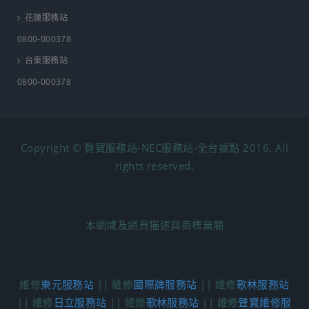
花蓮服務站
0800-000378
台東服務站
0800-000378
Copyright © 聲寶服務站-NEC服務站-全台據點 2016. All
rights reserved.
本網域及網頁描述與商標無關
維修
東元服務站
|| 維修
國際牌服務站
|| 維修
歌林服務站
|| 維修
日立服務站
|| 維修
歌林服務站
|| 維修
聲寶維修服