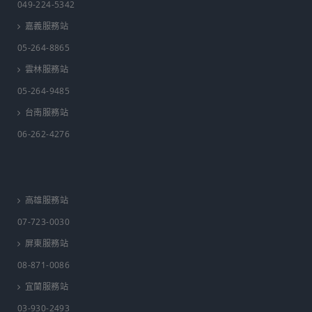
049-224-5342
嘉義服務站
05-264-8865
雲林服務站
05-264-9485
台南服務站
06-262-4276
高雄服務站
07-723-0030
屏東服務站
08-871-0086
宜蘭服務站
03-930-2493