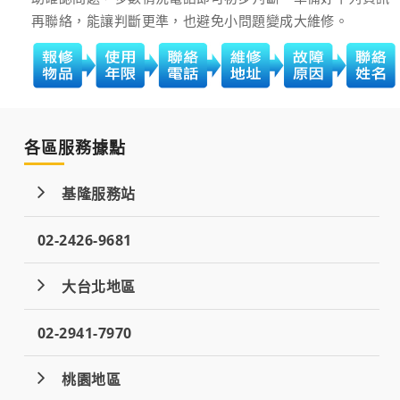
再聯絡，能讓判斷更準，也避免小問題變成大維修。
各區服務據點
基隆服務站
02-2426-9681
大台北地區
02-2941-7970
桃園地區